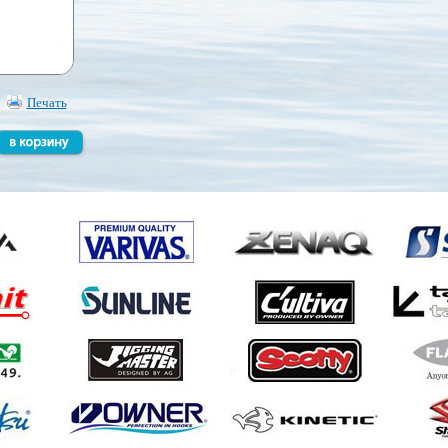
Печать