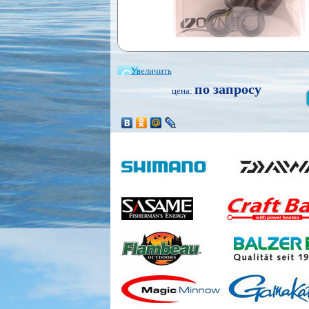
Увеличить
по запросу
цена: